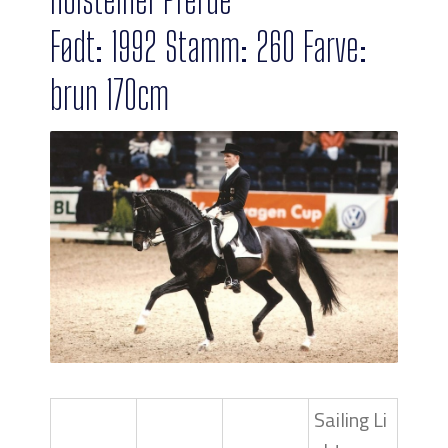
Født: 1992 Stamm: 260 Farve:
brun 170cm
Sailing Li