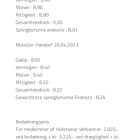
Manier : 8,80
Rittigkeit : 8,80
Gesamteindruck : 9,00
Springbetonte endnote : 8,81
Münster-Handorf 26.04.2023
Galop : 8.00
Vermögen : 8.40
Manier : 8.40
Rittigkeit : 8.20
Gesamteindruck : 8.20
Gewicthtete springbetonte Endnote : 8.26
Bedækningspris:
For medlemmer af Holsteiner Verband kr.: 2.820,-
ved bedækning + kr.: 3,220,- ved drægtighed + kr.: