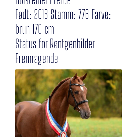
Født: 2018 Stamm: 776 Farve:
brun 170 cm
Status for Røntgenbilder
Fremragende